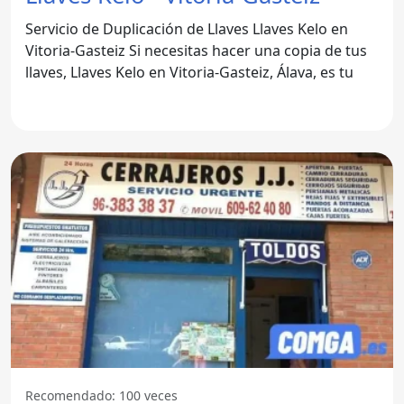
Servicio de Duplicación de Llaves Llaves Kelo en
Vitoria-Gasteiz Si necesitas hacer una copia de tus
llaves, Llaves Kelo en Vitoria-Gasteiz, Álava, es tu
Recomendado: 100 veces