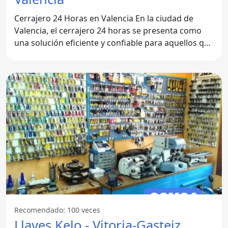
Cerrajero 24 Horas en Valencia En la ciudad de
Valencia, el cerrajero 24 horas se presenta como
una solución eficiente y confiable para aquellos que
necesitan
Recomendado: 100 veces
Llaves Kelo - Vitoria-Gasteiz