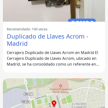
Recomendado: 100 veces
Duplicado de Llaves Acrom -
Madrid
Cerrajero Duplicado de Llaves Acrom en Madrid El
Cerrajero Duplicado de Llaves Acrom, ubicado en
Madrid, se ha consolidado como un referente en
servicios de