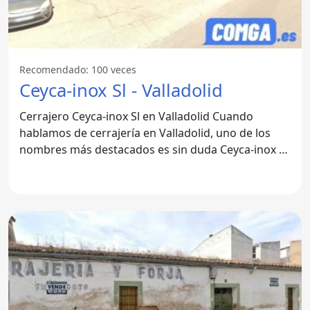
Recomendado: 100 veces
Ceyca-inox Sl - Valladolid
Cerrajero Ceyca-inox Sl en Valladolid Cuando
hablamos de cerrajería en Valladolid, uno de los
nombres más destacados es sin duda Ceyca-inox Sl.
Esta empresa