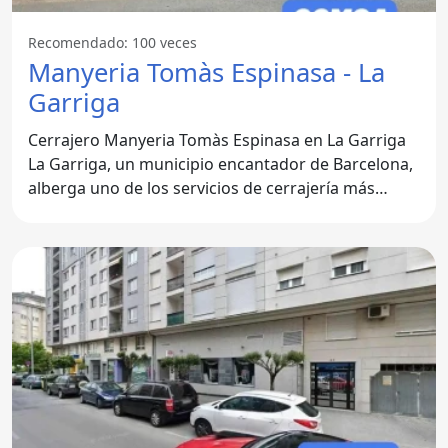
Recomendado: 100 veces
Manyeria Tomàs Espinasa - La
Garriga
Cerrajero Manyeria Tomàs Espinasa en La Garriga
La Garriga, un municipio encantador de Barcelona,
alberga uno de los servicios de cerrajería más
reconocidos: