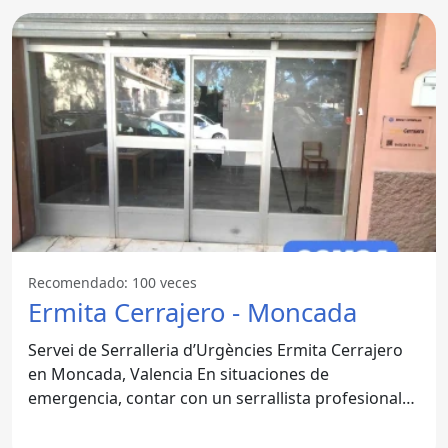
Recomendado: 100 veces
Ermita Cerrajero - Moncada
Servei de Serralleria d’Urgències Ermita Cerrajero
en Moncada, Valencia En situaciones de
emergencia, contar con un serrallista profesional
se convierte en