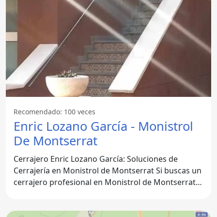
Recomendado: 100 veces
Enric Lozano García - Monistrol
De Montserrat
Cerrajero Enric Lozano García: Soluciones de
Cerrajería en Monistrol de Montserrat Si buscas un
cerrajero profesional en Monistrol de Montserrat,
el Cerrajero