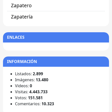
Zapatero
Zapatería
ENLACES
INFORMACIÓN
Listados:
2.899
Imágenes:
13.480
Videos:
0
Visitas:
4.443.733
Votos:
151.581
Comentarios:
10.323