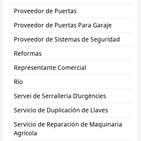
Proveedor de Puertas
Proveedor de Puertas Para Garaje
Proveedor de Sistemas de Seguridad
Reformas
Representante Comercial
Río
Servei de Serralleria D’urgències
Servicio de Duplicación de Llaves
Servicio de Reparación de Maquinaria
Agrícola