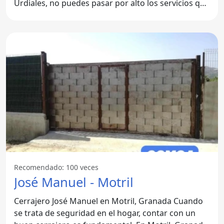
Urdiales, no puedes pasar por alto los servicios que
ofrece
Recomendado: 100 veces
José Manuel - Motril
Cerrajero José Manuel en Motril, Granada Cuando
se trata de seguridad en el hogar, contar con un