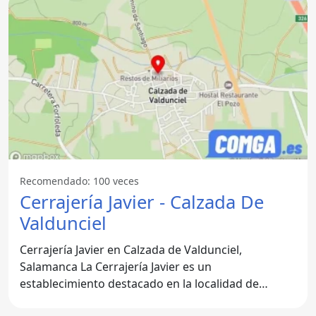
Recomendado: 100 veces
Cerrajería Javier - Calzada De
Valdunciel
Cerrajería Javier en Calzada de Valdunciel,
Salamanca La Cerrajería Javier es un
establecimiento destacado en la localidad de
Calzada de Valdunciel, en la