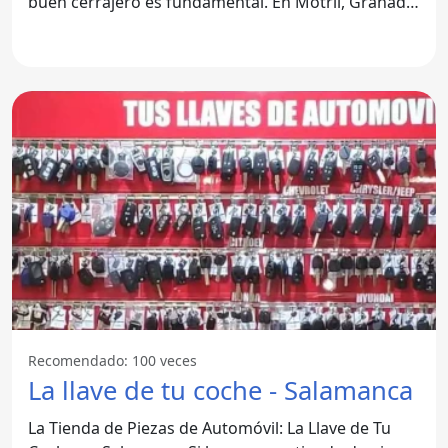
buen cerrajero es fundamental. En Motril, Granada,
el
Recomendado: 100 veces
La llave de tu coche - Salamanca
La Tienda de Piezas de Automóvil: La Llave de Tu