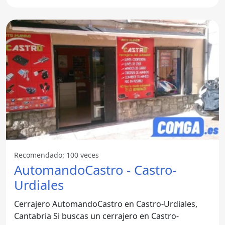
Recomendado: 100 veces
AutomandoCastro - Castro-
Urdiales
Cerrajero AutomandoCastro en Castro-Urdiales,
Cantabria Si buscas un cerrajero en Castro-