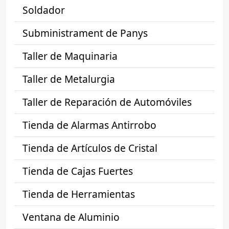
Soldador
Subministrament de Panys
Taller de Maquinaria
Taller de Metalurgia
Taller de Reparación de Automóviles
Tienda de Alarmas Antirrobo
Tienda de Artículos de Cristal
Tienda de Cajas Fuertes
Tienda de Herramientas
Ventana de Aluminio