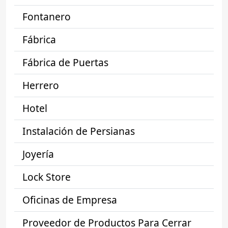
Fontanero
Fábrica
Fábrica de Puertas
Herrero
Hotel
Instalación de Persianas
Joyería
Lock Store
Oficinas de Empresa
Proveedor de Productos Para Cerrar