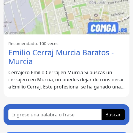
Recomendado: 100 veces
Emilio Cerraj Murcia Baratos -
Murcia
Cerrajero Emilio Cerraj en Murcia Si buscas un
cerrajero en Murcia, no puedes dejar de considerar
a Emilio Cerraj. Este profesional se ha ganado una
sólida
Buscar