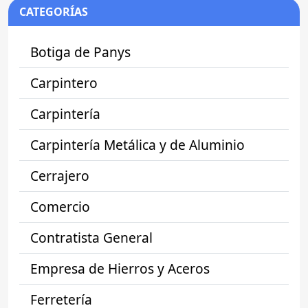
CATEGORÍAS
Botiga de Panys
Carpintero
Carpintería
Carpintería Metálica y de Aluminio
Cerrajero
Comercio
Contratista General
Empresa de Hierros y Aceros
Ferretería