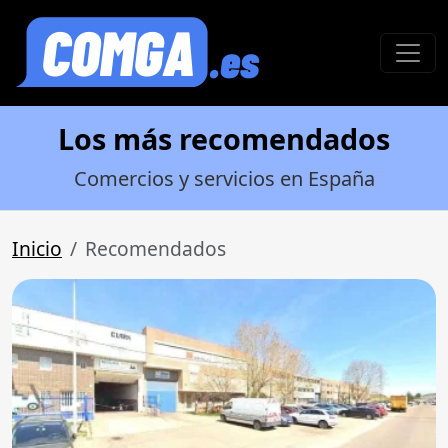
Los más recomendados
Comercios y servicios en España
Inicio
Recomendados