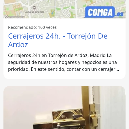
Recomendado: 100 veces
Cerrajeros 24h. - Torrejón De
Ardoz
Cerrajeros 24h en Torrejón de Ardoz, Madrid La
seguridad de nuestros hogares y negocios es una
prioridad. En este sentido, contar con un cerrajero
de