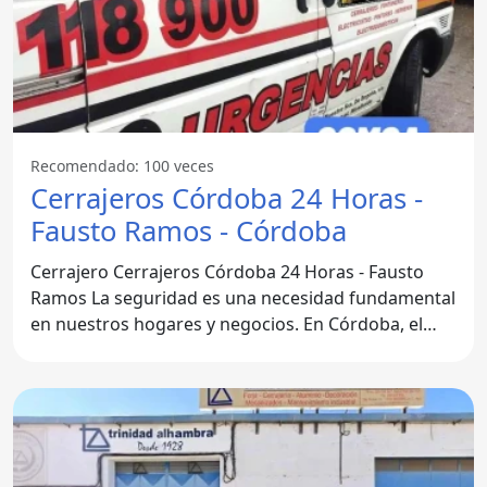
Recomendado: 100 veces
Cerrajeros Córdoba 24 Horas -
Fausto Ramos - Córdoba
Cerrajero Cerrajeros Córdoba 24 Horas - Fausto
Ramos La seguridad es una necesidad fundamental
en nuestros hogares y negocios. En Córdoba, el
Cerrajero Fausto