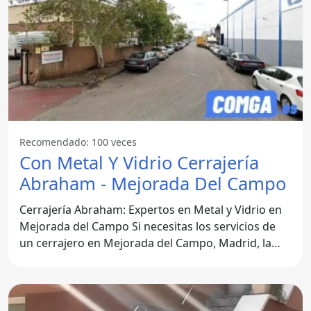
Recomendado: 100 veces
Con Metal Y Vidrio Cerrajería
Abraham - Mejorada Del Campo
Cerrajería Abraham: Expertos en Metal y Vidrio en
Mejorada del Campo Si necesitas los servicios de
un cerrajero en Mejorada del Campo, Madrid, la
Cerrajería