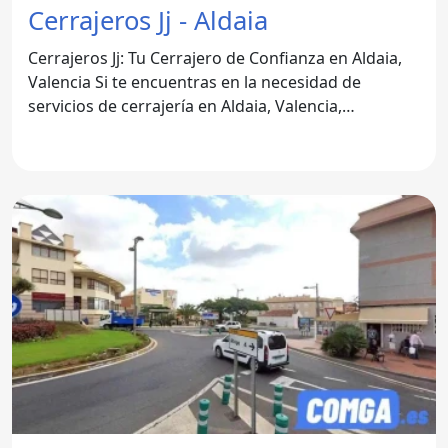
Cerrajeros Jj - Aldaia
Cerrajeros Jj: Tu Cerrajero de Confianza en Aldaia,
Valencia Si te encuentras en la necesidad de
servicios de cerrajería en Aldaia, Valencia,
Cerrajeros Jj es