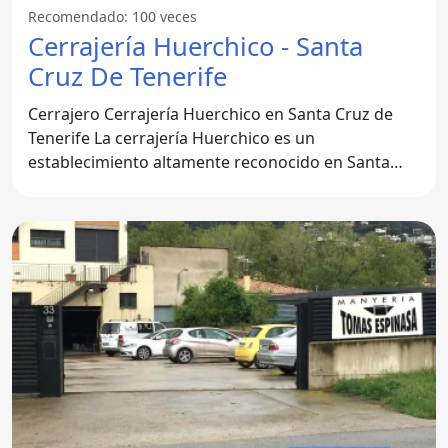
Recomendado: 100 veces
Cerrajería Huerchico - Santa
Cruz De Tenerife
Cerrajero Cerrajería Huerchico en Santa Cruz de
Tenerife La cerrajería Huerchico es un
establecimiento altamente reconocido en Santa
Cruz de Tenerife,