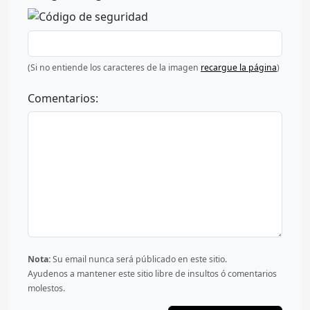
(Si no entiende los caracteres de la imagen
recargue la página
)
Comentarios:
Nota:
Su email nunca será públicado en este sitio.
Ayudenos a mantener este sitio libre de insultos ó comentarios
molestos.