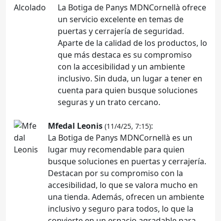
La Botiga de Panys MDNCornellà ofrece
un servicio excelente en temas de
puertas y cerrajería de seguridad.
Aparte de la calidad de los productos, lo
que más destaca es su compromiso
con la accesibilidad y un ambiente
inclusivo. Sin duda, un lugar a tener en
cuenta para quien busque soluciones
seguras y un trato cercano.
Mfedal Leonis
:
(11/4/25, 7:15)
La Botiga de Panys MDNCornellà es un
lugar muy recomendable para quien
busque soluciones en puertas y cerrajería.
Destacan por su compromiso con la
accesibilidad, lo que se valora mucho en
una tienda. Además, ofrecen un ambiente
inclusivo y seguro para todos, lo que la
convierte en un espacio agradable para