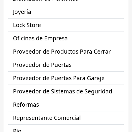
Joyería
Lock Store
Oficinas de Empresa
Proveedor de Productos Para Cerrar
Proveedor de Puertas
Proveedor de Puertas Para Garaje
Proveedor de Sistemas de Seguridad
Reformas
Representante Comercial
Río