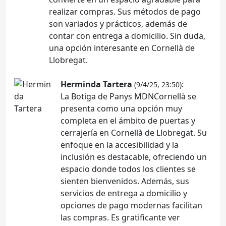
realizar compras. Sus métodos de pago
son variados y prácticos, además de
contar con entrega a domicilio. Sin duda,
una opción interesante en Cornellà de
Llobregat.
Herminda Tartera
:
(9/4/25, 23:50)
La Botiga de Panys MDNCornellà se
presenta como una opción muy
completa en el ámbito de puertas y
cerrajería en Cornellà de Llobregat. Su
enfoque en la accesibilidad y la
inclusión es destacable, ofreciendo un
espacio donde todos los clientes se
sienten bienvenidos. Además, sus
servicios de entrega a domicilio y
opciones de pago modernas facilitan
las compras. Es gratificante ver