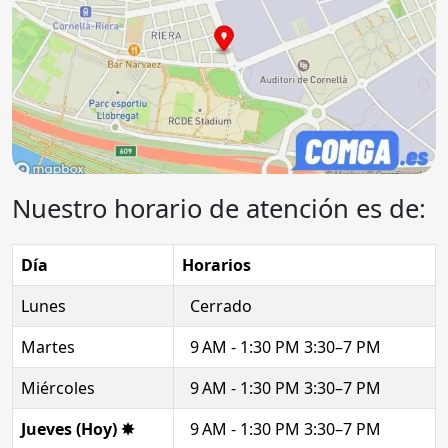
Nuestro horario de atención es de:
Día
Horarios
Lunes
Cerrado
Martes
9 AM - 1:30 PM 3:30–7 PM
Miércoles
9 AM - 1:30 PM 3:30–7 PM
Jueves (Hoy) ✸
9 AM - 1:30 PM 3:30–7 PM