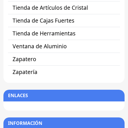
Tienda de Artículos de Cristal
Tienda de Cajas Fuertes
Tienda de Herramientas
Ventana de Aluminio
Zapatero
Zapatería
ENLACES
INFORMACIÓN