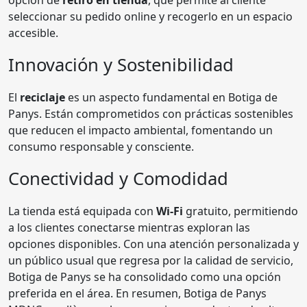
seleccionar su pedido online y recogerlo en un espacio
accesible.
Innovación y Sostenibilidad
El
reciclaje
es un aspecto fundamental en Botiga de
Panys. Están comprometidos con prácticas sostenibles
que reducen el impacto ambiental, fomentando un
consumo responsable y consciente.
Conectividad y Comodidad
La tienda está equipada con
Wi-Fi
gratuito, permitiendo
a los clientes conectarse mientras exploran las
opciones disponibles. Con una atención personalizada y
un público usual que regresa por la calidad de servicio,
Botiga de Panys se ha consolidado como una opción
preferida en el área. En resumen, Botiga de Panys