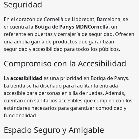
Seguridad
En el corazón de Cornellà de Llobregat, Barcelona, se
encuentra la
Botiga de Panys MDNCornellà
, un
referente en puertas y cerrajería de seguridad. Ofrecen
una amplia gama de productos que garantizan
seguridad y accesibilidad para todos los públicos.
Compromiso con la Accesibilidad
La
accesibilidad
es una prioridad en Botiga de Panys.
La tienda se ha diseñado para facilitar la entrada
accesible para personas en silla de ruedas. Además,
cuentan con sanitarios accesibles que cumplen con los
estándares necesarios para garantizar comodidad y
funcionalidad.
Espacio Seguro y Amigable