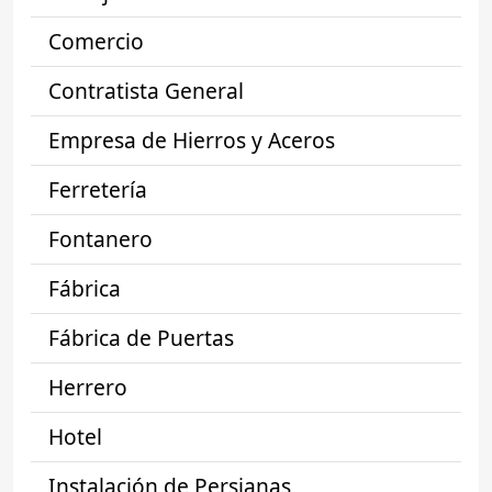
Comercio
Contratista General
Empresa de Hierros y Aceros
Ferretería
Fontanero
Fábrica
Fábrica de Puertas
Herrero
Hotel
Instalación de Persianas