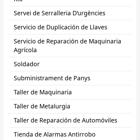
Servei de Serralleria D’urgències
Servicio de Duplicación de Llaves
Servicio de Reparación de Maquinaria
Agrícola
Soldador
Subministrament de Panys
Taller de Maquinaria
Taller de Metalurgia
Taller de Reparación de Automóviles
Tienda de Alarmas Antirrobo