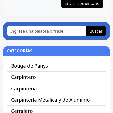
Buscar
CATEGORÍAS
Botiga de Panys
Carpintero
Carpintería
Carpintería Metálica y de Aluminio
Cerrajero