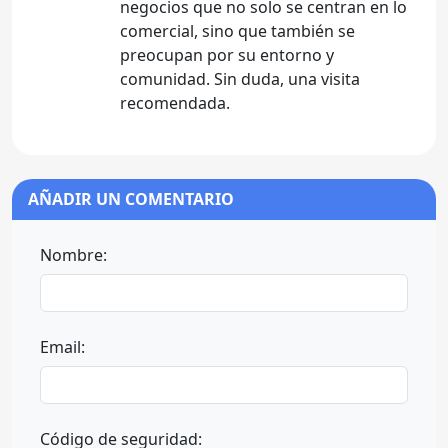
negocios que no solo se centran en lo
comercial, sino que también se
preocupan por su entorno y
comunidad. Sin duda, una visita
recomendada.
AÑADIR UN COMENTARIO
Nombre:
Email:
Código de seguridad: