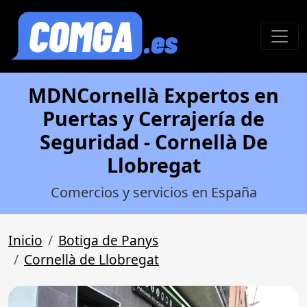
MDNCornellà Expertos en
Puertas y Cerrajería de
Seguridad - Cornellà De
Llobregat
Comercios y servicios en España
Inicio
Botiga de Panys
Cornellà de Llobregat