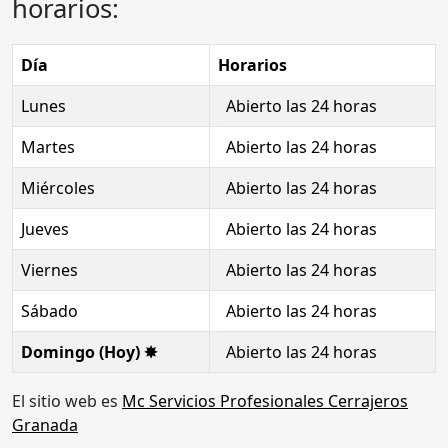
horarios:
Día
Horarios
Lunes
Abierto las 24 horas
Martes
Abierto las 24 horas
Miércoles
Abierto las 24 horas
Jueves
Abierto las 24 horas
Viernes
Abierto las 24 horas
Sábado
Abierto las 24 horas
Domingo (Hoy) ✸
Abierto las 24 horas
El sitio web es
Mc Servicios Profesionales Cerrajeros
Granada