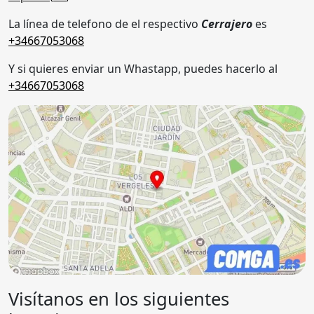
La línea de telefono de el respectivo
Cerrajero
es
+34667053068
Y si quieres enviar un Whastapp, puedes hacerlo al
+34667053068
Visítanos en los siguientes