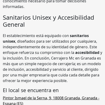
conocimiento necesario para tomar decisiones
informadas.
Sanitarios Unisex y Accesibilidad
General
El establecimiento está equipado con
sanitarios
unisex
, diseñados para ser utilizados por cualquiera,
independientemente de su identidad de género. Este
enfoque refuerza su compromiso con la
accesibilidad
y
la inclusión. En conclusión, Cerrajero Mc en Granada es
más que un simple negocio de cerrajería; es un modelo
de inclusión, accesibilidad y servicio al cliente, dirigido
por una mujer empresaria que cuida cada detalle para
ofrecer la mejor experiencia posible.
El local se encuentra en
Pintor Ismael de la Serna, 9
,
18008
Granada
,
Granada
-
Espana (
ES
)