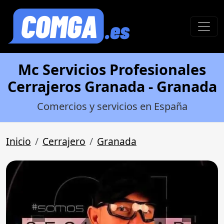
Mc Servicios Profesionales
Cerrajeros Granada - Granada
Comercios y servicios en España
Inicio
Cerrajero
Granada