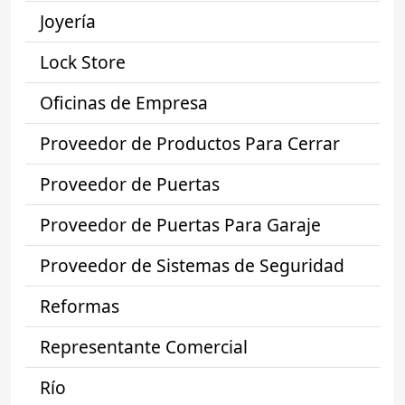
Joyería
Lock Store
Oficinas de Empresa
Proveedor de Productos Para Cerrar
Proveedor de Puertas
Proveedor de Puertas Para Garaje
Proveedor de Sistemas de Seguridad
Reformas
Representante Comercial
Río