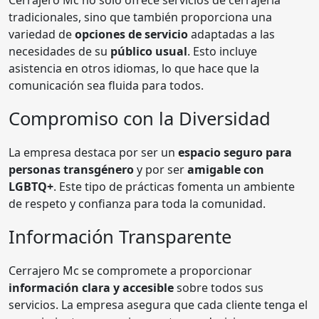
tradicionales, sino que también proporciona una
variedad de
opciones de servicio
adaptadas a las
necesidades de su
público usual
. Esto incluye
asistencia en otros idiomas, lo que hace que la
comunicación sea fluida para todos.
Compromiso con la Diversidad
La empresa destaca por ser un
espacio seguro para
personas transgénero
y por ser
amigable con
LGBTQ+
. Este tipo de prácticas fomenta un ambiente
de respeto y confianza para toda la comunidad.
Información Transparente
Cerrajero Mc se compromete a proporcionar
información clara y accesible
sobre todos sus
servicios. La empresa asegura que cada cliente tenga el