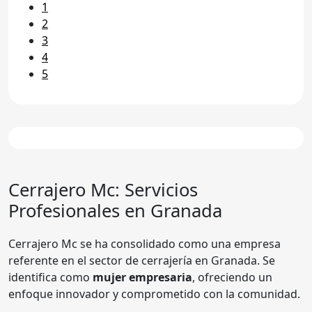
1
2
3
4
5
Cerrajero Mc: Servicios
Profesionales en Granada
Cerrajero Mc se ha consolidado como una empresa
referente en el sector de cerrajería en Granada. Se
identifica como
mujer empresaria
, ofreciendo un
enfoque innovador y comprometido con la comunidad.