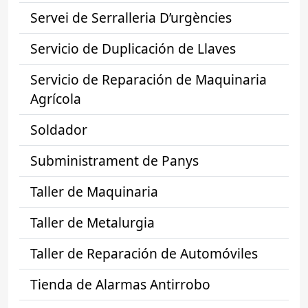
Servei de Serralleria D’urgències
Servicio de Duplicación de Llaves
Servicio de Reparación de Maquinaria
Agrícola
Soldador
Subministrament de Panys
Taller de Maquinaria
Taller de Metalurgia
Taller de Reparación de Automóviles
Tienda de Alarmas Antirrobo