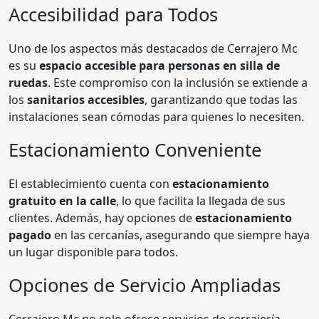
Accesibilidad para Todos
Uno de los aspectos más destacados de Cerrajero Mc
es su
espacio accesible para personas en silla de
ruedas
. Este compromiso con la inclusión se extiende a
los
sanitarios accesibles
, garantizando que todas las
instalaciones sean cómodas para quienes lo necesiten.
Estacionamiento Conveniente
El establecimiento cuenta con
estacionamiento
gratuito en la calle
, lo que facilita la llegada de sus
clientes. Además, hay opciones de
estacionamiento
pagado
en las cercanías, asegurando que siempre haya
un lugar disponible para todos.
Opciones de Servicio Ampliadas
Cerrajero Mc no solo ofrece servicios de cerrajería