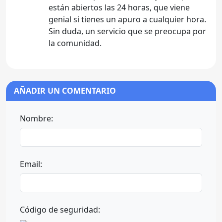
están abiertos las 24 horas, que viene
genial si tienes un apuro a cualquier hora.
Sin duda, un servicio que se preocupa por
la comunidad.
AÑADIR UN COMENTARIO
Nombre:
Email:
Código de seguridad: