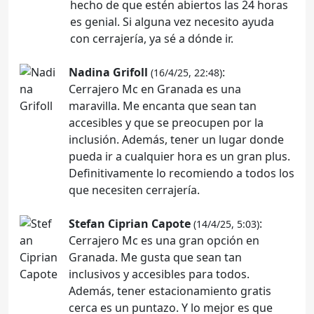
hecho de que estén abiertos las 24 horas
es genial. Si alguna vez necesito ayuda
con cerrajería, ya sé a dónde ir.
Nadina Grifoll
:
(16/4/25, 22:48)
Cerrajero Mc en Granada es una
maravilla. Me encanta que sean tan
accesibles y que se preocupen por la
inclusión. Además, tener un lugar donde
pueda ir a cualquier hora es un gran plus.
Definitivamente lo recomiendo a todos los
que necesiten cerrajería.
Stefan Ciprian Capote
:
(14/4/25, 5:03)
Cerrajero Mc es una gran opción en
Granada. Me gusta que sean tan
inclusivos y accesibles para todos.
Además, tener estacionamiento gratis
cerca es un puntazo. Y lo mejor es que