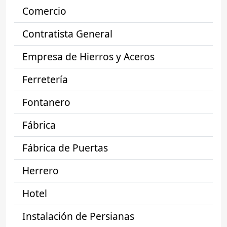
Comercio
Contratista General
Empresa de Hierros y Aceros
Ferretería
Fontanero
Fábrica
Fábrica de Puertas
Herrero
Hotel
Instalación de Persianas