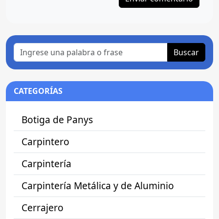
Buscar
CATEGORÍAS
Botiga de Panys
Carpintero
Carpintería
Carpintería Metálica y de Aluminio
Cerrajero