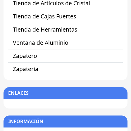
Tienda de Artículos de Cristal
Tienda de Cajas Fuertes
Tienda de Herramientas
Ventana de Aluminio
Zapatero
Zapatería
ENLACES
INFORMACIÓN