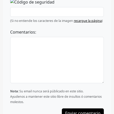
(Si no entiende los caracteres de la imagen
recargue la página
)
Comentarios:
Nota:
Su email nunca será públicado en este sitio.
Ayudenos a mantener este sitio libre de insultos ó comentarios
molestos.