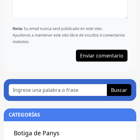
Nota:
Su email nunca será públicado en este sitio.
Ayudenos a mantener este sitio libre de insultos ó comentarios
molestos.
Buscar
CATEGORÍAS
Botiga de Panys