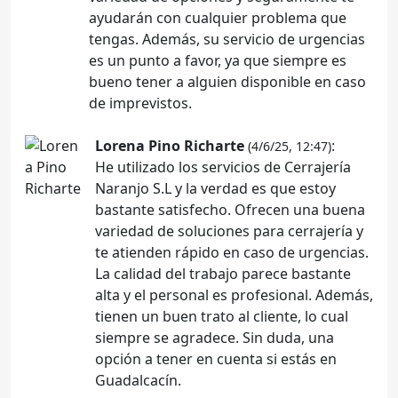
ayudarán con cualquier problema que
tengas. Además, su servicio de urgencias
es un punto a favor, ya que siempre es
bueno tener a alguien disponible en caso
de imprevistos.
Lorena Pino Richarte
:
(4/6/25, 12:47)
He utilizado los servicios de Cerrajería
Naranjo S.L y la verdad es que estoy
bastante satisfecho. Ofrecen una buena
variedad de soluciones para cerrajería y
te atienden rápido en caso de urgencias.
La calidad del trabajo parece bastante
alta y el personal es profesional. Además,
tienen un buen trato al cliente, lo cual
siempre se agradece. Sin duda, una
opción a tener en cuenta si estás en
Guadalcacín.