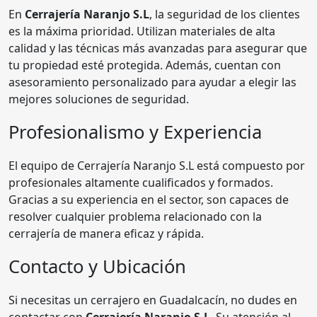
En
Cerrajería Naranjo S.L
, la seguridad de los clientes
es la máxima prioridad. Utilizan materiales de alta
calidad y las técnicas más avanzadas para asegurar que
tu propiedad esté protegida. Además, cuentan con
asesoramiento personalizado para ayudar a elegir las
mejores soluciones de seguridad.
Profesionalismo y Experiencia
El equipo de Cerrajería Naranjo S.L está compuesto por
profesionales altamente cualificados y formados.
Gracias a su experiencia en el sector, son capaces de
resolver cualquier problema relacionado con la
cerrajería de manera eficaz y rápida.
Contacto y Ubicación
Si necesitas un cerrajero en Guadalcacín, no dudes en
contactar con
Cerrajería Naranjo S.L
. Su atención al