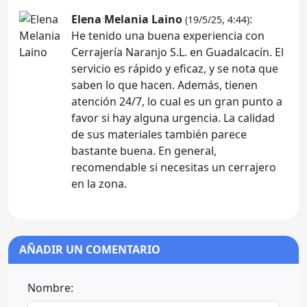
Elena Melania Laino
:
(19/5/25, 4:44)
He tenido una buena experiencia con
Cerrajería Naranjo S.L. en Guadalcacín. El
servicio es rápido y eficaz, y se nota que
saben lo que hacen. Además, tienen
atención 24/7, lo cual es un gran punto a
favor si hay alguna urgencia. La calidad
de sus materiales también parece
bastante buena. En general,
recomendable si necesitas un cerrajero
en la zona.
AÑADIR UN COMENTARIO
Nombre: