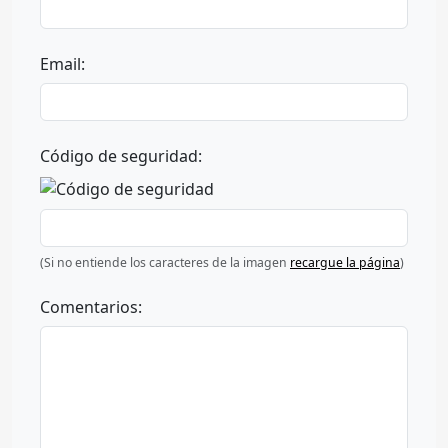
Email:
Código de seguridad:
(Si no entiende los caracteres de la imagen
recargue la página
)
Comentarios: