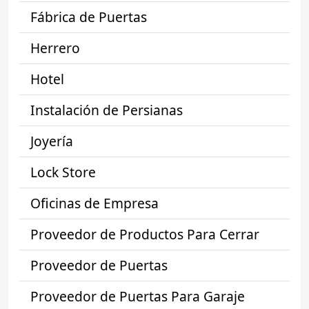
Fábrica de Puertas
Herrero
Hotel
Instalación de Persianas
Joyería
Lock Store
Oficinas de Empresa
Proveedor de Productos Para Cerrar
Proveedor de Puertas
Proveedor de Puertas Para Garaje