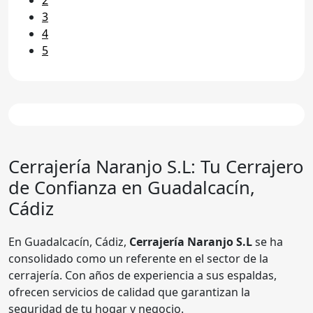
3
4
5
Cerrajería Naranjo S.L
: Tu Cerrajero
de Confianza en Guadalcacín,
Cádiz
En Guadalcacín, Cádiz,
Cerrajería Naranjo S.L
se ha
consolidado como un referente en el sector de la
cerrajería. Con años de experiencia a sus espaldas,
ofrecen servicios de calidad que garantizan la
seguridad de tu hogar y negocio.