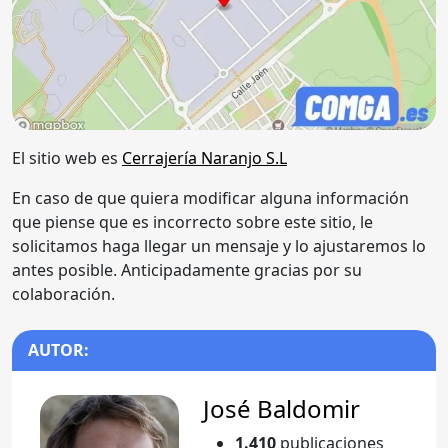
El sitio web es
Cerrajería Naranjo S.L
En caso de que quiera modificar alguna información
que piense que es incorrecto sobre este sitio, le
solicitamos haga llegar un mensaje y lo ajustaremos lo
antes posible. Anticipadamente gracias por su
colaboración.
AUTOR:
José Baldomir
1.410
publicaciones