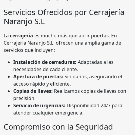
Servicios Ofrecidos por Cerrajería
Naranjo S.L
La
cerrajería
es mucho más que abrir puertas. En
Cerrajería Naranjo S.L, ofrecen una amplia gama de
servicios que incluyen:
Instalación de cerraduras:
Adaptadas a las
necesidades de cada cliente.
Apertura de puertas:
Sin daños, asegurando el
acceso rápido y eficiente.
Copias de llaves:
Realizamos copias de llaves con
precisión.
Servicio de urgencias:
Disponibilidad 24/7 para
atender cualquier emergencia.
Compromiso con la Seguridad