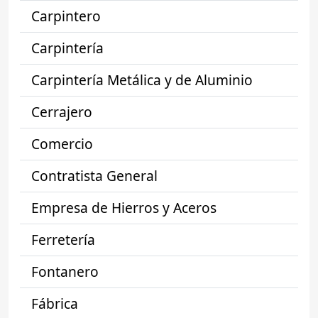
Carpintero
Carpintería
Carpintería Metálica y de Aluminio
Cerrajero
Comercio
Contratista General
Empresa de Hierros y Aceros
Ferretería
Fontanero
Fábrica