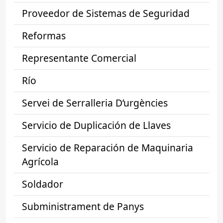
Proveedor de Sistemas de Seguridad
Reformas
Representante Comercial
Río
Servei de Serralleria D’urgències
Servicio de Duplicación de Llaves
Servicio de Reparación de Maquinaria
Agrícola
Soldador
Subministrament de Panys