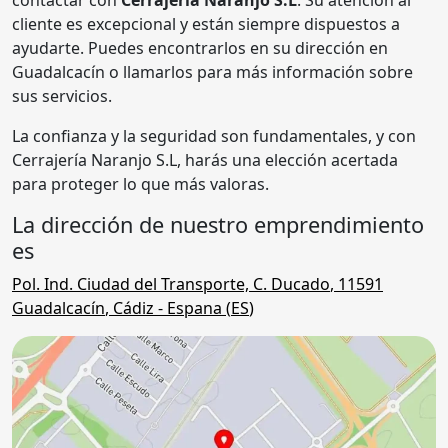
cliente es excepcional y están siempre dispuestos a
ayudarte. Puedes encontrarlos en su dirección en
Guadalcacín o llamarlos para más información sobre
sus servicios.
La confianza y la seguridad son fundamentales, y con
Cerrajería Naranjo S.L, harás una elección acertada
para proteger lo que más valoras.
La dirección de nuestro emprendimiento
es
Pol. Ind. Ciudad del Transporte, C. Ducado
,
11591
Guadalcacín
,
Cádiz
- Espana (
ES
)