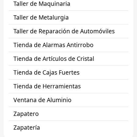
Taller de Maquinaria
Taller de Metalurgia
Taller de Reparación de Automóviles
Tienda de Alarmas Antirrobo
Tienda de Artículos de Cristal
Tienda de Cajas Fuertes
Tienda de Herramientas
Ventana de Aluminio
Zapatero
Zapatería