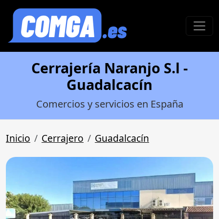
Cerrajería Naranjo S.l -
Guadalcacín
Comercios y servicios en España
Inicio
Cerrajero
Guadalcacín