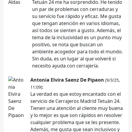
Tetuán 24 me ha sorprendido. He tenido
un par de problemas con cerraduras y
su servicio fue rápido y eficaz. Me gusta
que tengan atención en varios idiomas,
así todos se sienten a gusto. Además, el
tema de la inclusividad es un punto muy
positivo, se nota que buscan un
ambiente acogedor para todo el mundo.
Sin duda, es un lugar al que volveré si
necesito ayuda con cerrajería.
Antonia Elvira Saenz De Pipaon
(9/3/25,
:
11:09)
La verdad es que estoy encantado con el
servicio de Cerrajeros Madrid Tetuán 24.
Tienen una atención al cliente muy buena
y lo mejor es que son rápidos en resolver
cualquier problema que se les presente.
Además, me gusta que sean inclusivos y