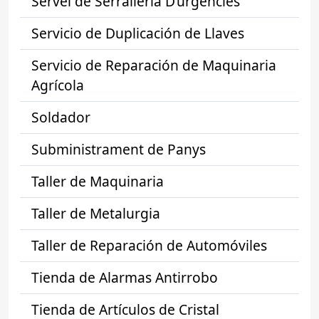
Servei de Serralleria D’urgències
Servicio de Duplicación de Llaves
Servicio de Reparación de Maquinaria
Agrícola
Soldador
Subministrament de Panys
Taller de Maquinaria
Taller de Metalurgia
Taller de Reparación de Automóviles
Tienda de Alarmas Antirrobo
Tienda de Artículos de Cristal