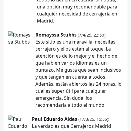
una opción muy recomendable para
cualquier necesidad de cerrajería en
Madrid.
Romayssa Stubbs
:
(7/4/25, 22:50)
Este sitio es una maravilla, necesitas
cerrajero y ellos están al toque. La
atención es de lo mejor y el hecho de
que hablen varios idiomas es un
puntazo. Me gusta que sean inclusivos
y que tengan en cuenta a todos.
Además, están abiertos las 24 horas, lo
cual es super útil para cualquier
emergencia. Sin duda, los
recomendaría a todo el mundo.
Paul Eduardo Aldas
:
(17/3/25, 15:55)
La verdad es que Cerrajeros Madrid