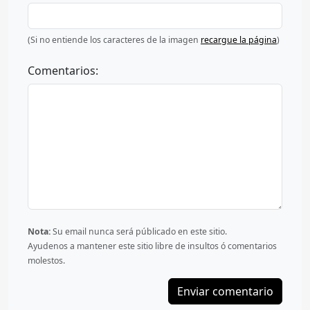
(Si no entiende los caracteres de la imagen
recargue la página
)
Comentarios:
Nota:
Su email nunca será públicado en este sitio.
Ayudenos a mantener este sitio libre de insultos ó comentarios
molestos.