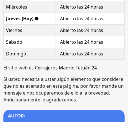
Miércoles
Abierto las 24 horas
Jueves (Hoy) ✸
Abierto las 24 horas
Viernes
Abierto las 24 horas
Sábado
Abierto las 24 horas
Domingo
Abierto las 24 horas
El sitio web es
Cerrajeros Madrid Tetuán 24
Si usted necesita ajustar algún elemento que considere
que no es acertado en esta página, por favor mande un
mensaje e nos ocuparemos de ello a la brevedad.
Anticipadamente le agradecemos.
AUTOR: