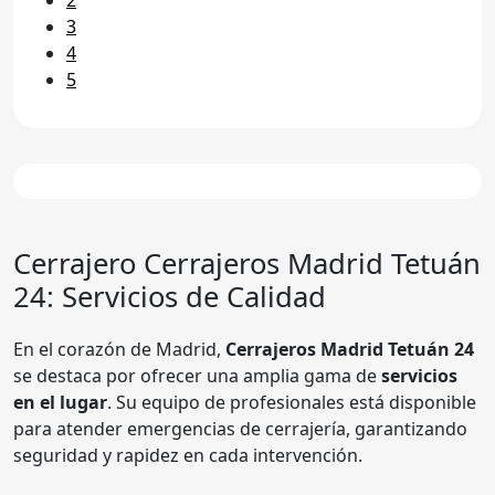
3
4
5
Cerrajero
Cerrajeros Madrid Tetuán
24
: Servicios de Calidad
En el corazón de Madrid,
Cerrajeros Madrid Tetuán 24
se destaca por ofrecer una amplia gama de
servicios
en el lugar
. Su equipo de profesionales está disponible
para atender emergencias de cerrajería, garantizando
seguridad y rapidez en cada intervención.