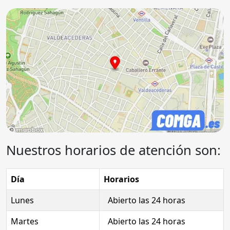
Nuestros horarios de atención son:
Día
Horarios
Lunes
Abierto las 24 horas
Martes
Abierto las 24 horas