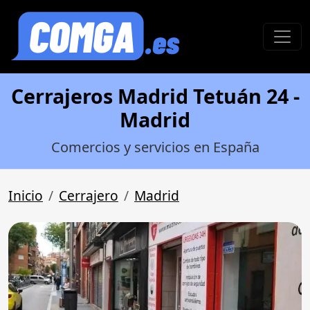
Cerrajeros Madrid Tetuán 24 -
Madrid
Comercios y servicios en España
Inicio
Cerrajero
Madrid