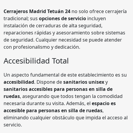
Cerrajeros Madrid Tetuán 24
no solo ofrece cerrajería
tradicional; sus
opciones de servicio
incluyen
instalación de cerraduras de alta seguridad,
reparaciones rápidas y asesoramiento sobre sistemas
de seguridad. Cualquier necesidad se puede atender
con profesionalismo y dedicación.
Accesibilidad Total
Un aspecto fundamental de este establecimiento es su
accesibilidad
. Dispone de
sanitarios unisex
y
sanitarios accesibles para personas en silla de
ruedas
, asegurando que todos tengan la comodidad
necesaria durante su visita. Además, el
espacio es
accesible para personas en silla de ruedas
,
eliminando cualquier obstáculo que impida el acceso al
servicio.