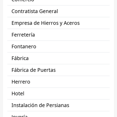
Contratista General
Empresa de Hierros y Aceros
Ferretería
Fontanero
Fábrica
Fábrica de Puertas
Herrero
Hotel
Instalación de Persianas
Joyería