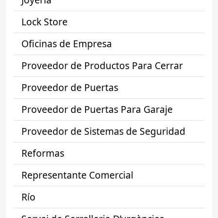
Lock Store
Oficinas de Empresa
Proveedor de Productos Para Cerrar
Proveedor de Puertas
Proveedor de Puertas Para Garaje
Proveedor de Sistemas de Seguridad
Reformas
Representante Comercial
Río