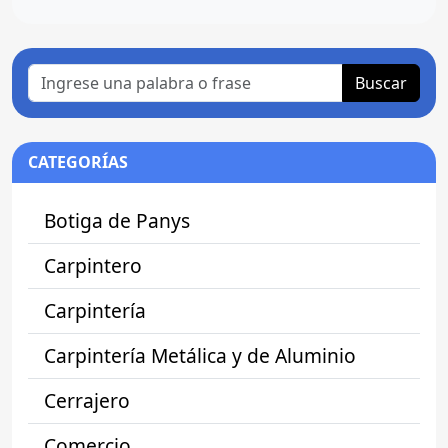
Buscar
CATEGORÍAS
Botiga de Panys
Carpintero
Carpintería
Carpintería Metálica y de Aluminio
Cerrajero
Comercio