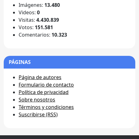
Imágenes:
13.480
Videos:
0
Visitas:
4.430.839
Votos:
151.581
Comentarios:
10.323
PÁGINAS
Página de autores
Formulario de contacto
Política de privacidad
Sobre nosotros
Términos y condiciones
Suscribirse (RSS)