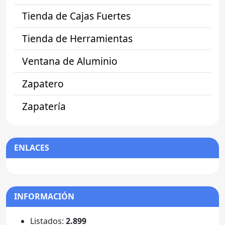
Tienda de Cajas Fuertes
Tienda de Herramientas
Ventana de Aluminio
Zapatero
Zapatería
ENLACES
INFORMACIÓN
Listados:
2.899