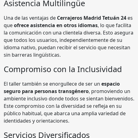
Asistencia Multilingüe
Una de las ventajas de
Cerrajeros Madrid Tetuán 24
es
que
ofrece asistencia en otros idiomas
, lo que facilita
la comunicación con una clientela diversa. Esto asegura
que todos los usuarios, independientemente de su
idioma nativo, puedan recibir el servicio que necesitan
sin barreras lingüísticas.
Compromiso con la Inclusividad
El taller también se enorgullece de ser un
espacio
seguro para personas transgénero
, promoviendo un
ambiente inclusivo donde todos se sientan bienvenidos.
Este compromiso con la diversidad se refleja en su
público habitual, que abarca una amplia variedad de
identidades y orientaciones.
Servicios Diversificados