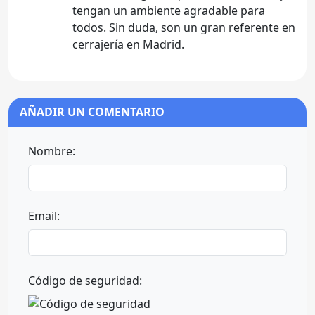
tengan un ambiente agradable para
todos. Sin duda, son un gran referente en
cerrajería en Madrid.
AÑADIR UN COMENTARIO
Nombre:
Email:
Código de seguridad: