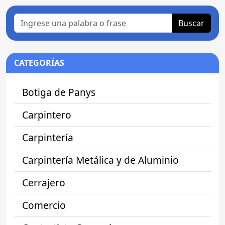
Buscar
CATEGORÍAS
Botiga de Panys
Carpintero
Carpintería
Carpintería Metálica y de Aluminio
Cerrajero
Comercio