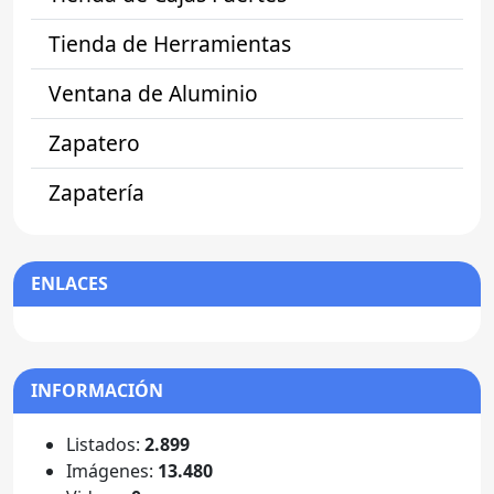
Tienda de Herramientas
Ventana de Aluminio
Zapatero
Zapatería
ENLACES
INFORMACIÓN
Listados:
2.899
Imágenes:
13.480