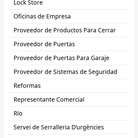
Lock Store
Oficinas de Empresa
Proveedor de Productos Para Cerrar
Proveedor de Puertas
Proveedor de Puertas Para Garaje
Proveedor de Sistemas de Seguridad
Reformas
Representante Comercial
Río
Servei de Serralleria D’urgències