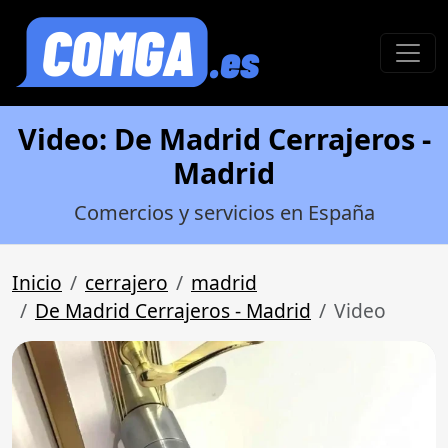
Video: De Madrid Cerrajeros -
Madrid
Comercios y servicios en España
Inicio
cerrajero
madrid
De Madrid Cerrajeros - Madrid
Video