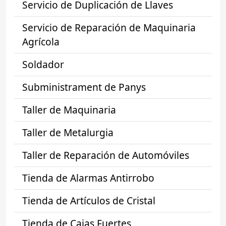
Servicio de Duplicación de Llaves
Servicio de Reparación de Maquinaria
Agrícola
Soldador
Subministrament de Panys
Taller de Maquinaria
Taller de Metalurgia
Taller de Reparación de Automóviles
Tienda de Alarmas Antirrobo
Tienda de Artículos de Cristal
Tienda de Cajas Fuertes