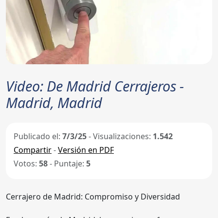
Video: De Madrid Cerrajeros -
Madrid, Madrid
Publicado el:
7/3/25
- Visualizaciones:
1.542
Compartir
-
Versión en PDF
Votos:
58
- Puntaje:
5
Cerrajero de Madrid: Compromiso y Diversidad