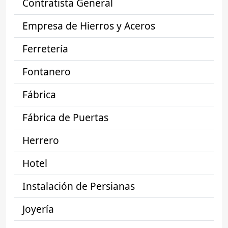
Contratista General
Empresa de Hierros y Aceros
Ferretería
Fontanero
Fábrica
Fábrica de Puertas
Herrero
Hotel
Instalación de Persianas
Joyería