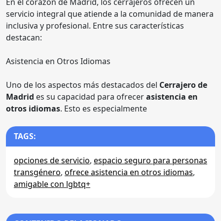
En el corazón de Madrid, los cerrajeros ofrecen un
servicio integral que atiende a la comunidad de manera
inclusiva y profesional. Entre sus características
destacan:
Asistencia en Otros Idiomas
Uno de los aspectos más destacados del
Cerrajero de
Madrid
es su capacidad para ofrecer
asistencia en
otros idiomas
. Esto es especialmente
TAGS:
opciones de servicio
,
espacio seguro para personas
transgénero
,
ofrece asistencia en otros idiomas
,
amigable con lgbtq+