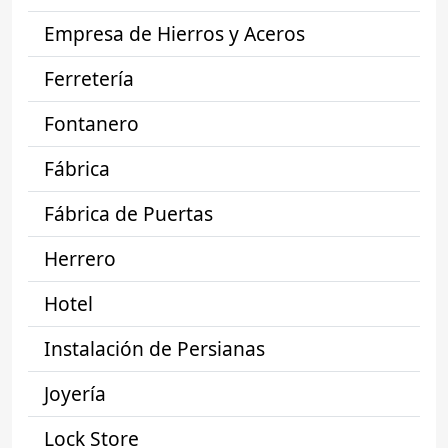
Empresa de Hierros y Aceros
Ferretería
Fontanero
Fábrica
Fábrica de Puertas
Herrero
Hotel
Instalación de Persianas
Joyería
Lock Store