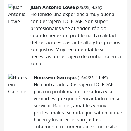
Juan Antonio Lowe
:
(8/5/25, 4:35)
He tenido una experiencia muy buena
con Cerrajero TOLEDAR. Son super
profesionales y te atienden rápido
cuando tienes un problema. La calidad
del servicio es bastante alta y los precios
son justos. Muy recomendable si
necesitas un cerrajero de confianza en la
zona.
Houssein Garrigos
:
(16/4/25, 11:49)
He contratado a Cerrajero TOLEDAR
para un problema de cerradura y la
verdad es que quedé encantado con su
servicio. Rápidos, amables y muy
profesionales. Se nota que saben lo que
hacen y los precios son justos.
Totalmente recomendable si necesitas