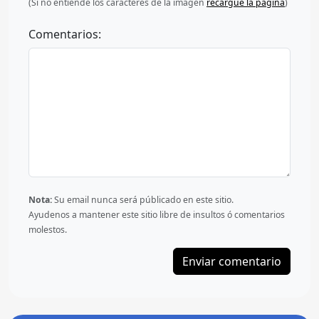
(Si no entiende los caracteres de la imagen
recargue la página
)
Comentarios:
Nota:
Su email nunca será públicado en este sitio.
Ayudenos a mantener este sitio libre de insultos ó comentarios
molestos.