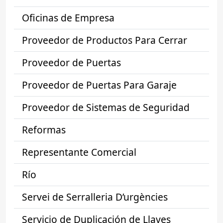
Oficinas de Empresa
Proveedor de Productos Para Cerrar
Proveedor de Puertas
Proveedor de Puertas Para Garaje
Proveedor de Sistemas de Seguridad
Reformas
Representante Comercial
Río
Servei de Serralleria D’urgències
Servicio de Duplicación de Llaves