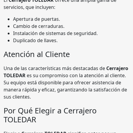
servicios, que incluyen:
Apertura de puertas.
Cambio de cerraduras.
Instalación de sistemas de seguridad.
Duplicado de llaves.
Atención al Cliente
Una de las características más destacadas de
Cerrajero
TOLEDAR
es su compromiso con la atención al cliente.
Su equipo está disponible para ofrecer asistencia de
manera rápida y eficaz, garantizando la satisfacción de
sus clientes.
Por Qué Elegir a Cerrajero
TOLEDAR