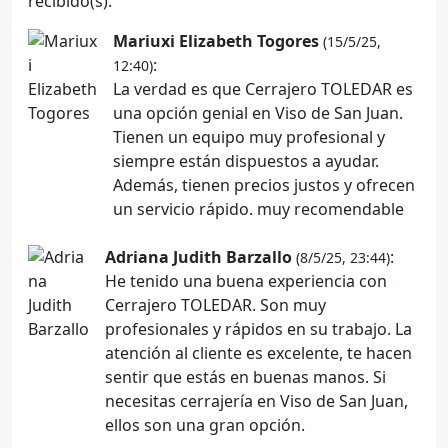
recibido(s).
Mariuxi Elizabeth Togores
(15/5/25,
:
12:40)
La verdad es que Cerrajero TOLEDAR es
una opción genial en Viso de San Juan.
Tienen un equipo muy profesional y
siempre están dispuestos a ayudar.
Además, tienen precios justos y ofrecen
un servicio rápido. muy recomendable
Adriana Judith Barzallo
:
(8/5/25, 23:44)
He tenido una buena experiencia con
Cerrajero TOLEDAR. Son muy
profesionales y rápidos en su trabajo. La
atención al cliente es excelente, te hacen
sentir que estás en buenas manos. Si
necesitas cerrajería en Viso de San Juan,
ellos son una gran opción.