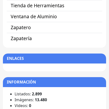
Tienda de Herramientas
Ventana de Aluminio
Zapatero
Zapatería
ENLACES
INFORMACIÓN
Listados:
2.899
Imágenes:
13.480
Videos:
0