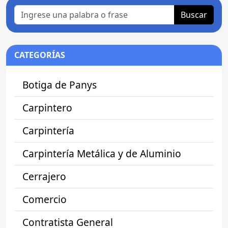
Buscar
CATEGORÍAS
Botiga de Panys
Carpintero
Carpintería
Carpintería Metálica y de Aluminio
Cerrajero
Comercio
Contratista General