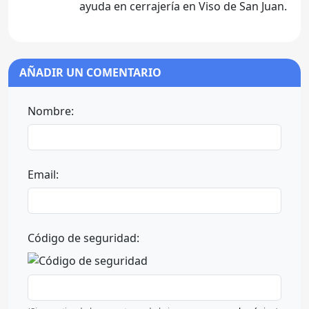
ayuda en cerrajería en Viso de San Juan.
AÑADIR UN COMENTARIO
Nombre:
Email:
Código de seguridad: