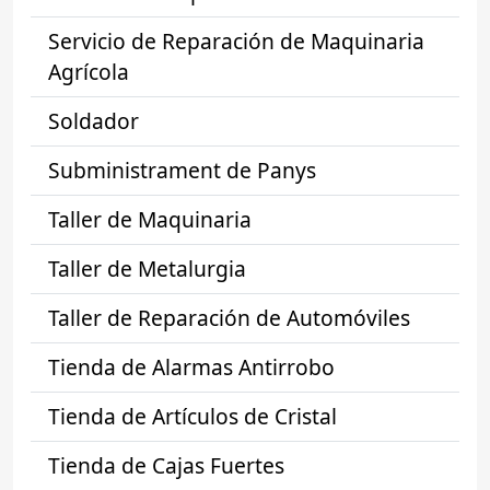
Servicio de Reparación de Maquinaria
Agrícola
Soldador
Subministrament de Panys
Taller de Maquinaria
Taller de Metalurgia
Taller de Reparación de Automóviles
Tienda de Alarmas Antirrobo
Tienda de Artículos de Cristal
Tienda de Cajas Fuertes