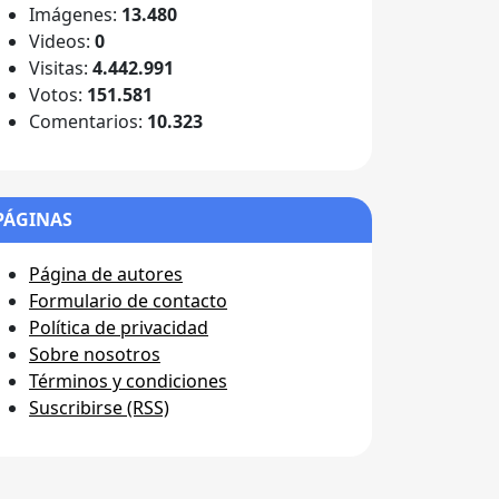
Imágenes:
13.480
Videos:
0
Visitas:
4.442.991
Votos:
151.581
Comentarios:
10.323
PÁGINAS
Página de autores
Formulario de contacto
Política de privacidad
Sobre nosotros
Términos y condiciones
Suscribirse (RSS)