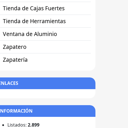
Tienda de Cajas Fuertes
Tienda de Herramientas
Ventana de Aluminio
Zapatero
Zapatería
ENLACES
INFORMACIÓN
Listados:
2.899