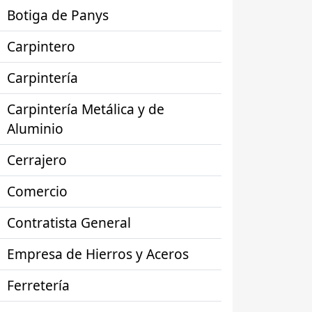
Botiga de Panys
Carpintero
Carpintería
Carpintería Metálica y de
Aluminio
Cerrajero
Comercio
Contratista General
Empresa de Hierros y Aceros
Ferretería