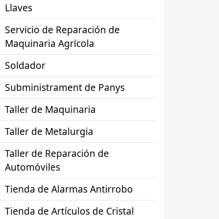
Llaves
Servicio de Reparación de
Maquinaria Agrícola
Soldador
Subministrament de Panys
Taller de Maquinaria
Taller de Metalurgia
Taller de Reparación de
Automóviles
Tienda de Alarmas Antirrobo
Tienda de Artículos de Cristal