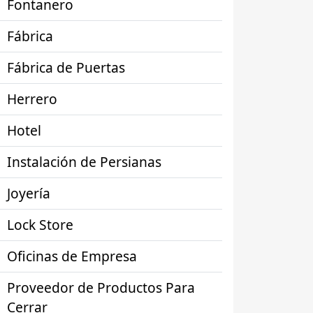
Fontanero
Fábrica
Fábrica de Puertas
Herrero
Hotel
Instalación de Persianas
Joyería
Lock Store
Oficinas de Empresa
Proveedor de Productos Para
Cerrar