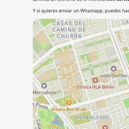
Y si quieres enviar un Whastapp, puedes hac