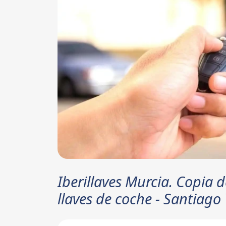
Iberillaves Murcia. Copia d
llaves de coche - Santiago