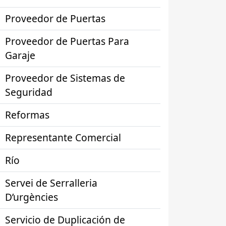
Proveedor de Puertas
Proveedor de Puertas Para
Garaje
Proveedor de Sistemas de
Seguridad
Reformas
Representante Comercial
Río
Servei de Serralleria
D’urgències
Servicio de Duplicación de