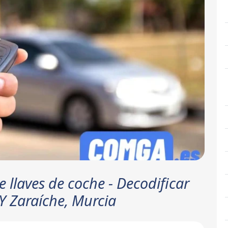
e llaves de coche - Decodificar
 Y Zaraíche, Murcia