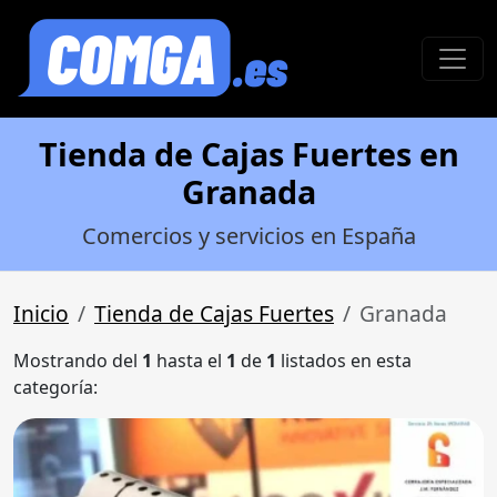
Tienda de Cajas Fuertes en
Granada
Comercios y servicios en España
Inicio
Tienda de Cajas Fuertes
Granada
Mostrando del
1
hasta el
1
de
1
listados en esta
categoría: