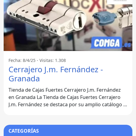
Fecha: 8/4/25 - Visitas: 1.308
Cerrajero J.m. Fernández -
Granada
Tienda de Cajas Fuertes Cerrajero J.m. Fernández
en Granada La Tienda de Cajas Fuertes Cerrajero
J.m. Fernández se destaca por su amplio catálogo y
por
CATEGORÍAS