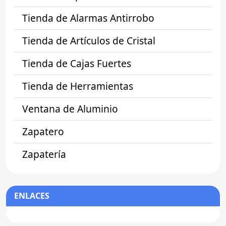
Tienda de Alarmas Antirrobo
Tienda de Artículos de Cristal
Tienda de Cajas Fuertes
Tienda de Herramientas
Ventana de Aluminio
Zapatero
Zapatería
ENLACES