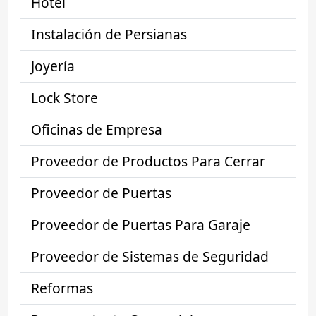
Hotel
Instalación de Persianas
Joyería
Lock Store
Oficinas de Empresa
Proveedor de Productos Para Cerrar
Proveedor de Puertas
Proveedor de Puertas Para Garaje
Proveedor de Sistemas de Seguridad
Reformas