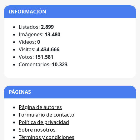
INFORMACIÓN
Listados:
2.899
Imágenes:
13.480
Videos:
0
Visitas:
4.434.666
Votos:
151.581
Comentarios:
10.323
PÁGINAS
Página de autores
Formulario de contacto
Política de privacidad
Sobre nosotros
Términos y condiciones