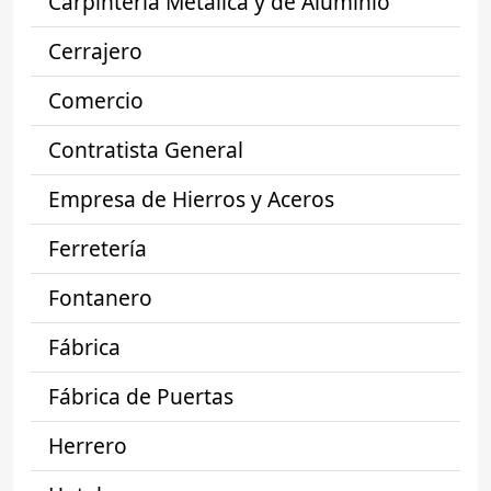
Carpintería Metálica y de Aluminio
Cerrajero
Comercio
Contratista General
Empresa de Hierros y Aceros
Ferretería
Fontanero
Fábrica
Fábrica de Puertas
Herrero