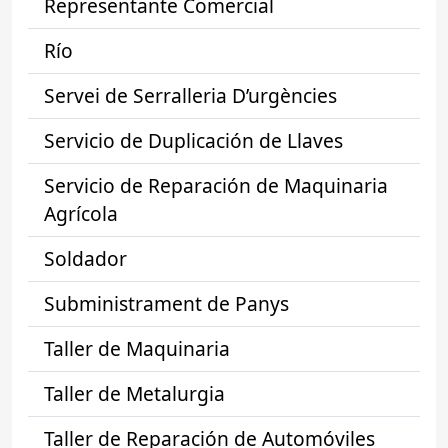
Representante Comercial
Río
Servei de Serralleria D’urgències
Servicio de Duplicación de Llaves
Servicio de Reparación de Maquinaria
Agrícola
Soldador
Subministrament de Panys
Taller de Maquinaria
Taller de Metalurgia
Taller de Reparación de Automóviles