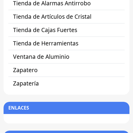
Tienda de Alarmas Antirrobo
Tienda de Artículos de Cristal
Tienda de Cajas Fuertes
Tienda de Herramientas
Ventana de Aluminio
Zapatero
Zapatería
ENLACES