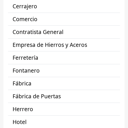
Cerrajero
Comercio
Contratista General
Empresa de Hierros y Aceros
Ferretería
Fontanero
Fábrica
Fábrica de Puertas
Herrero
Hotel