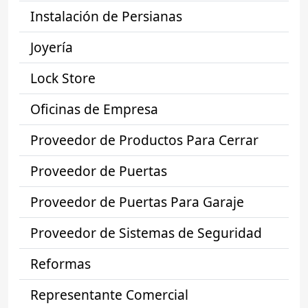
Instalación de Persianas
Joyería
Lock Store
Oficinas de Empresa
Proveedor de Productos Para Cerrar
Proveedor de Puertas
Proveedor de Puertas Para Garaje
Proveedor de Sistemas de Seguridad
Reformas
Representante Comercial