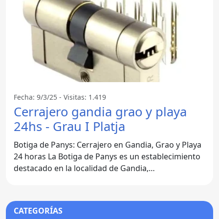
Fecha: 9/3/25 - Visitas: 1.419
Cerrajero gandia grao y playa
24hs - Grau I Platja
Botiga de Panys: Cerrajero en Gandia, Grao y Playa
24 horas La Botiga de Panys es un establecimiento
destacado en la localidad de Gandia,
concretamente en el
CATEGORÍAS