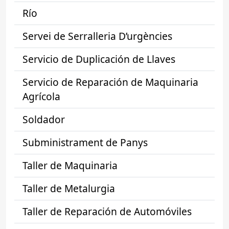
Río
Servei de Serralleria D’urgències
Servicio de Duplicación de Llaves
Servicio de Reparación de Maquinaria
Agrícola
Soldador
Subministrament de Panys
Taller de Maquinaria
Taller de Metalurgia
Taller de Reparación de Automóviles