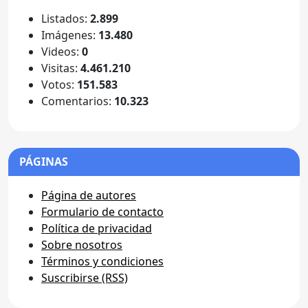
Listados:
2.899
Imágenes:
13.480
Videos:
0
Visitas:
4.461.210
Votos:
151.583
Comentarios:
10.323
PÁGINAS
Página de autores
Formulario de contacto
Política de privacidad
Sobre nosotros
Términos y condiciones
Suscribirse (RSS)