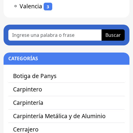
⚬
Valencia
3
Buscar
CATEGORÍAS
Botiga de Panys
Carpintero
Carpintería
Carpintería Metálica y de Aluminio
Cerrajero