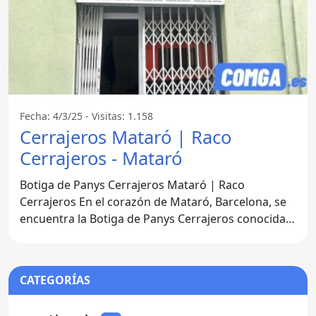
Fecha: 4/3/25 - Visitas: 1.158
Cerrajeros Mataró | Raco
Cerrajeros - Mataró
Botiga de Panys Cerrajeros Mataró | Raco
Cerrajeros En el corazón de Mataró, Barcelona, se
encuentra la Botiga de Panys Cerrajeros conocida
como Raco
CATEGORÍAS