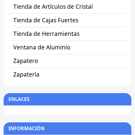
Tienda de Artículos de Cristal
Tienda de Cajas Fuertes
Tienda de Herramientas
Ventana de Aluminio
Zapatero
Zapatería
ENLACES
INFORMACIÓN