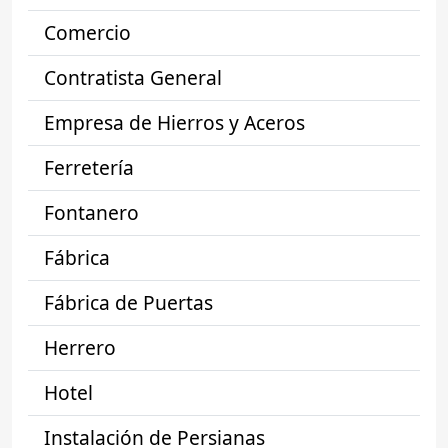
Comercio
Contratista General
Empresa de Hierros y Aceros
Ferretería
Fontanero
Fábrica
Fábrica de Puertas
Herrero
Hotel
Instalación de Persianas