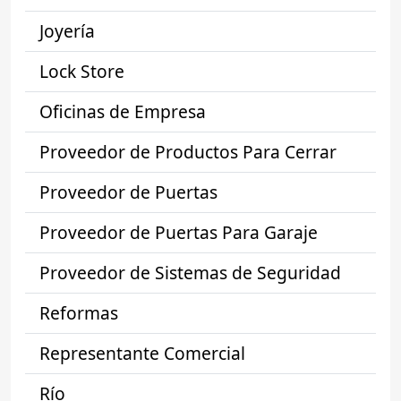
Joyería
Lock Store
Oficinas de Empresa
Proveedor de Productos Para Cerrar
Proveedor de Puertas
Proveedor de Puertas Para Garaje
Proveedor de Sistemas de Seguridad
Reformas
Representante Comercial
Río