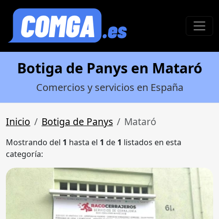
Botiga de Panys en Mataró
Comercios y servicios en España
Inicio
Botiga de Panys
Mataró
Mostrando del
1
hasta el
1
de
1
listados en esta
categoría: