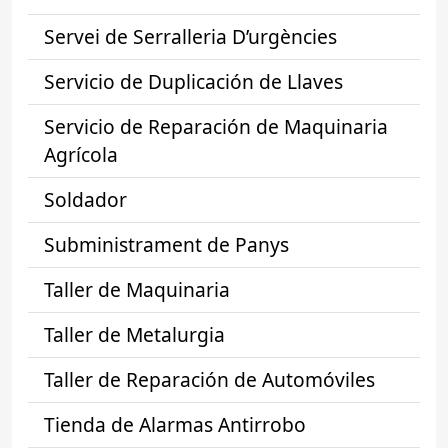
Servei de Serralleria D’urgències
Servicio de Duplicación de Llaves
Servicio de Reparación de Maquinaria
Agrícola
Soldador
Subministrament de Panys
Taller de Maquinaria
Taller de Metalurgia
Taller de Reparación de Automóviles
Tienda de Alarmas Antirrobo