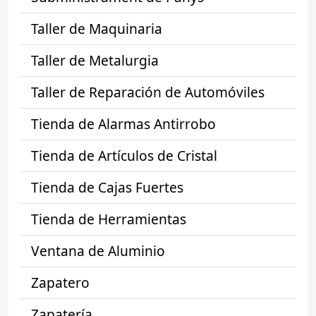
Taller de Maquinaria
Taller de Metalurgia
Taller de Reparación de Automóviles
Tienda de Alarmas Antirrobo
Tienda de Artículos de Cristal
Tienda de Cajas Fuertes
Tienda de Herramientas
Ventana de Aluminio
Zapatero
Zapatería