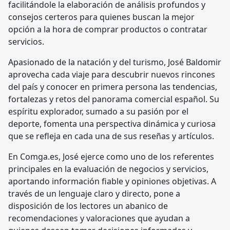
facilitándole la elaboración de análisis profundos y
consejos certeros para quienes buscan la mejor
opción a la hora de comprar productos o contratar
servicios.
Apasionado de la natación y del turismo, José Baldomir
aprovecha cada viaje para descubrir nuevos rincones
del país y conocer en primera persona las tendencias,
fortalezas y retos del panorama comercial español. Su
espíritu explorador, sumado a su pasión por el
deporte, fomenta una perspectiva dinámica y curiosa
que se refleja en cada una de sus reseñas y artículos.
En Comga.es, José ejerce como uno de los referentes
principales en la evaluación de negocios y servicios,
aportando información fiable y opiniones objetivas. A
través de un lenguaje claro y directo, pone a
disposición de los lectores un abanico de
recomendaciones y valoraciones que ayudan a