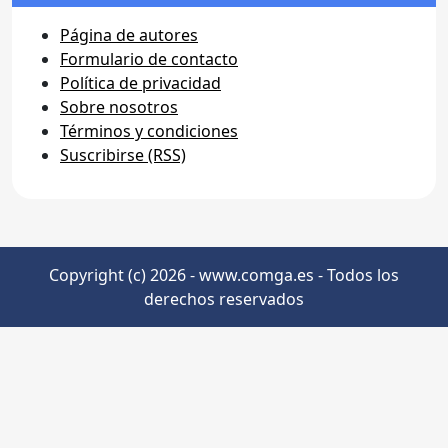
Página de autores
Formulario de contacto
Política de privacidad
Sobre nosotros
Términos y condiciones
Suscribirse (RSS)
Copyright (c) 2026 - www.comga.es - Todos los
derechos reservados