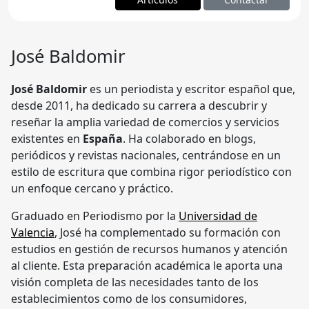
José Baldomir
José Baldomir
es un periodista y escritor español que,
desde 2011, ha dedicado su carrera a descubrir y
reseñar la amplia variedad de comercios y servicios
existentes en
España
. Ha colaborado en blogs,
periódicos y revistas nacionales, centrándose en un
estilo de escritura que combina rigor periodístico con
un enfoque cercano y práctico.
Graduado en Periodismo por la
Universidad de
Valencia
, José ha complementado su formación con
estudios en gestión de recursos humanos y atención
al cliente. Esta preparación académica le aporta una
visión completa de las necesidades tanto de los
establecimientos como de los consumidores,