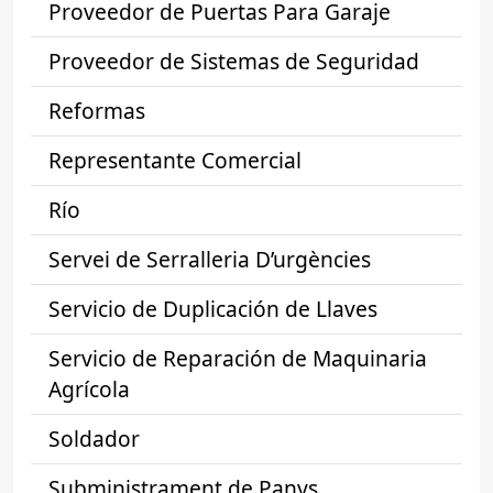
Proveedor de Puertas Para Garaje
Proveedor de Sistemas de Seguridad
Reformas
Representante Comercial
Río
Servei de Serralleria D’urgències
Servicio de Duplicación de Llaves
Servicio de Reparación de Maquinaria
Agrícola
Soldador
Subministrament de Panys