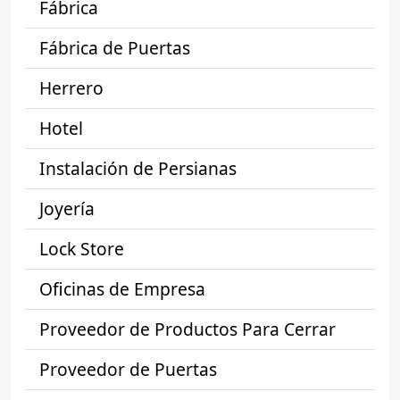
Fábrica
Fábrica de Puertas
Herrero
Hotel
Instalación de Persianas
Joyería
Lock Store
Oficinas de Empresa
Proveedor de Productos Para Cerrar
Proveedor de Puertas