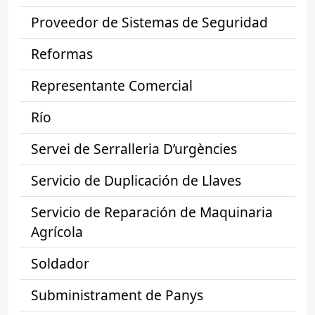
Proveedor de Sistemas de Seguridad
Reformas
Representante Comercial
Río
Servei de Serralleria D’urgències
Servicio de Duplicación de Llaves
Servicio de Reparación de Maquinaria
Agrícola
Soldador
Subministrament de Panys