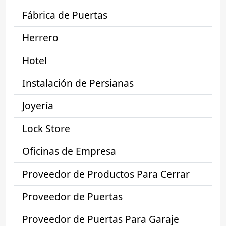
Fábrica de Puertas
Herrero
Hotel
Instalación de Persianas
Joyería
Lock Store
Oficinas de Empresa
Proveedor de Productos Para Cerrar
Proveedor de Puertas
Proveedor de Puertas Para Garaje