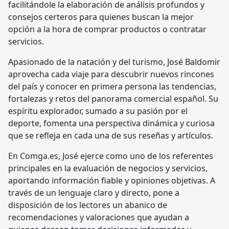
facilitándole la elaboración de análisis profundos y
consejos certeros para quienes buscan la mejor
opción a la hora de comprar productos o contratar
servicios.
Apasionado de la natación y del turismo, José Baldomir
aprovecha cada viaje para descubrir nuevos rincones
del país y conocer en primera persona las tendencias,
fortalezas y retos del panorama comercial español. Su
espíritu explorador, sumado a su pasión por el
deporte, fomenta una perspectiva dinámica y curiosa
que se refleja en cada una de sus reseñas y artículos.
En Comga.es, José ejerce como uno de los referentes
principales en la evaluación de negocios y servicios,
aportando información fiable y opiniones objetivas. A
través de un lenguaje claro y directo, pone a
disposición de los lectores un abanico de
recomendaciones y valoraciones que ayudan a