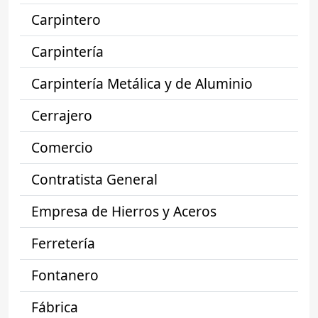
Carpintero
Carpintería
Carpintería Metálica y de Aluminio
Cerrajero
Comercio
Contratista General
Empresa de Hierros y Aceros
Ferretería
Fontanero
Fábrica