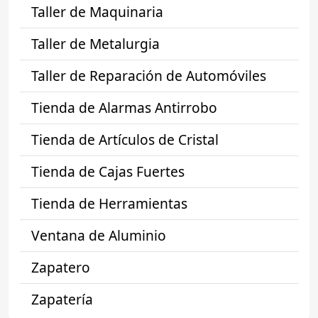
Taller de Maquinaria
Taller de Metalurgia
Taller de Reparación de Automóviles
Tienda de Alarmas Antirrobo
Tienda de Artículos de Cristal
Tienda de Cajas Fuertes
Tienda de Herramientas
Ventana de Aluminio
Zapatero
Zapatería