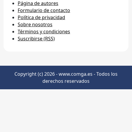
Página de autores
Formulario de contacto
Política de privacidad
Sobre nosotros
Términos y condiciones
Suscribirse (RSS)
Copyright (c) 2026 - www.comga.es - Todos los
derechos reservados