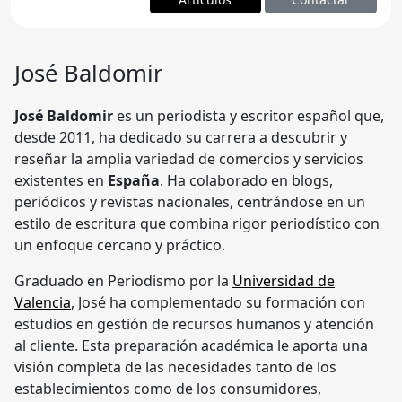
José Baldomir
José Baldomir
es un periodista y escritor español que,
desde 2011, ha dedicado su carrera a descubrir y
reseñar la amplia variedad de comercios y servicios
existentes en
España
. Ha colaborado en blogs,
periódicos y revistas nacionales, centrándose en un
estilo de escritura que combina rigor periodístico con
un enfoque cercano y práctico.
Graduado en Periodismo por la
Universidad de
Valencia
, José ha complementado su formación con
estudios en gestión de recursos humanos y atención
al cliente. Esta preparación académica le aporta una
visión completa de las necesidades tanto de los
establecimientos como de los consumidores,