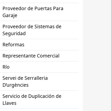
Proveedor de Puertas Para
Garaje
Proveedor de Sistemas de
Seguridad
Reformas
Representante Comercial
Río
Servei de Serralleria
D’urgències
Servicio de Duplicación de
Llaves