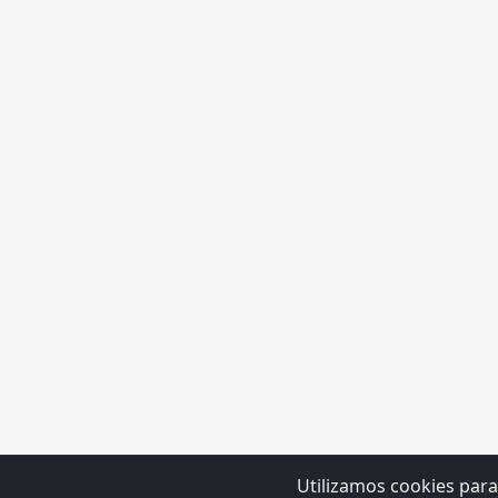
Utilizamos cookies para
Copy