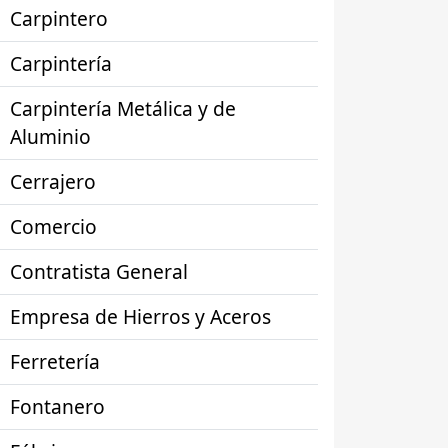
Carpintero
Carpintería
Carpintería Metálica y de
Aluminio
Cerrajero
Comercio
Contratista General
Empresa de Hierros y Aceros
Ferretería
Fontanero