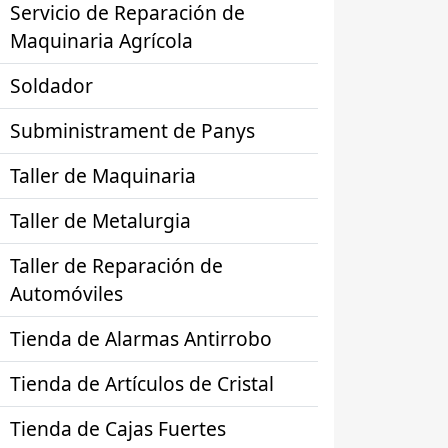
Servicio de Reparación de
Maquinaria Agrícola
Soldador
Subministrament de Panys
Taller de Maquinaria
Taller de Metalurgia
Taller de Reparación de
Automóviles
Tienda de Alarmas Antirrobo
Tienda de Artículos de Cristal
Tienda de Cajas Fuertes