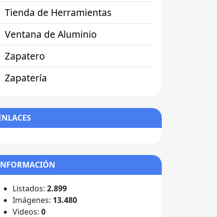
Tienda de Herramientas
Ventana de Aluminio
Zapatero
Zapatería
ENLACES
INFORMACIÓN
Listados:
2.899
Imágenes:
13.480
Videos:
0