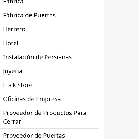
Fábrica
Fábrica de Puertas
Herrero
Hotel
Instalación de Persianas
Joyería
Lock Store
Oficinas de Empresa
Proveedor de Productos Para
Cerrar
Proveedor de Puertas