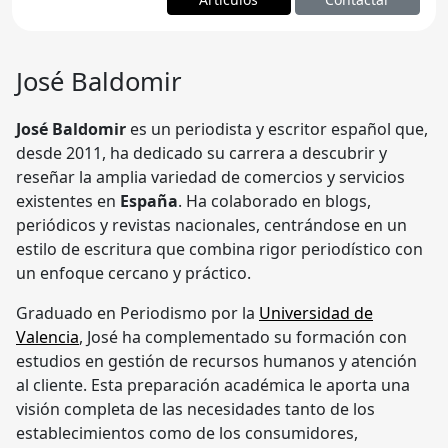
José Baldomir
José Baldomir
es un periodista y escritor español que,
desde 2011, ha dedicado su carrera a descubrir y
reseñar la amplia variedad de comercios y servicios
existentes en
España
. Ha colaborado en blogs,
periódicos y revistas nacionales, centrándose en un
estilo de escritura que combina rigor periodístico con
un enfoque cercano y práctico.
Graduado en Periodismo por la
Universidad de
Valencia
, José ha complementado su formación con
estudios en gestión de recursos humanos y atención
al cliente. Esta preparación académica le aporta una
visión completa de las necesidades tanto de los
establecimientos como de los consumidores,