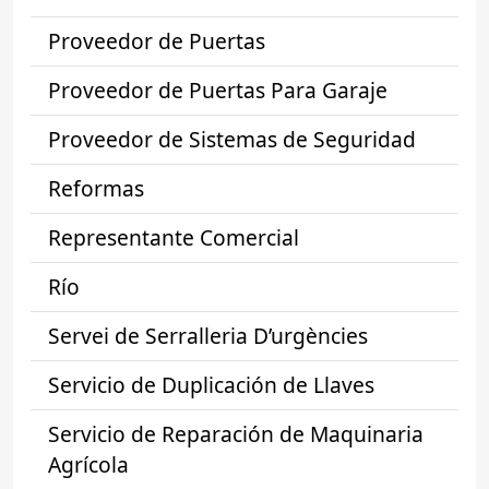
Proveedor de Puertas
Proveedor de Puertas Para Garaje
Proveedor de Sistemas de Seguridad
Reformas
Representante Comercial
Río
Servei de Serralleria D’urgències
Servicio de Duplicación de Llaves
Servicio de Reparación de Maquinaria
Agrícola