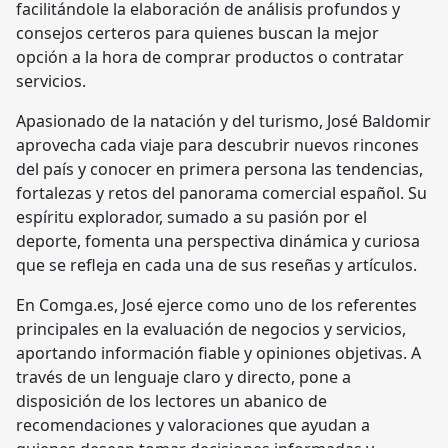
facilitándole la elaboración de análisis profundos y
consejos certeros para quienes buscan la mejor
opción a la hora de comprar productos o contratar
servicios.
Apasionado de la natación y del turismo, José Baldomir
aprovecha cada viaje para descubrir nuevos rincones
del país y conocer en primera persona las tendencias,
fortalezas y retos del panorama comercial español. Su
espíritu explorador, sumado a su pasión por el
deporte, fomenta una perspectiva dinámica y curiosa
que se refleja en cada una de sus reseñas y artículos.
En Comga.es, José ejerce como uno de los referentes
principales en la evaluación de negocios y servicios,
aportando información fiable y opiniones objetivas. A
través de un lenguaje claro y directo, pone a
disposición de los lectores un abanico de
recomendaciones y valoraciones que ayudan a