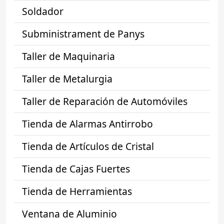
Soldador
Subministrament de Panys
Taller de Maquinaria
Taller de Metalurgia
Taller de Reparación de Automóviles
Tienda de Alarmas Antirrobo
Tienda de Artículos de Cristal
Tienda de Cajas Fuertes
Tienda de Herramientas
Ventana de Aluminio