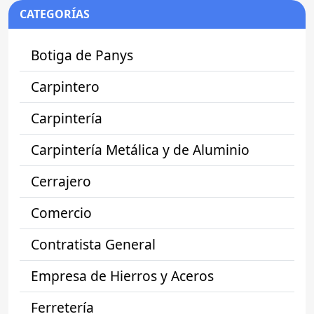
CATEGORÍAS
Botiga de Panys
Carpintero
Carpintería
Carpintería Metálica y de Aluminio
Cerrajero
Comercio
Contratista General
Empresa de Hierros y Aceros
Ferretería