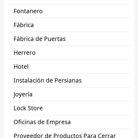
Fontanero
Fábrica
Fábrica de Puertas
Herrero
Hotel
Instalación de Persianas
Joyería
Lock Store
Oficinas de Empresa
Proveedor de Productos Para Cerrar