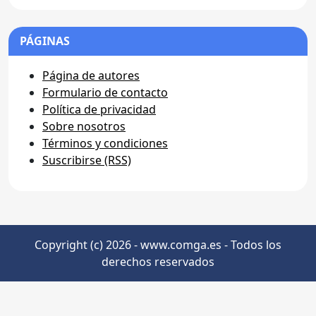
PÁGINAS
Página de autores
Formulario de contacto
Política de privacidad
Sobre nosotros
Términos y condiciones
Suscribirse (RSS)
Copyright (c) 2026 - www.comga.es - Todos los
derechos reservados