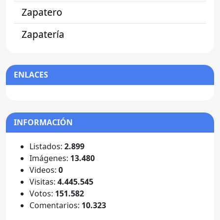
Zapatero
Zapatería
ENLACES
INFORMACIÓN
Listados:
2.899
Imágenes:
13.480
Videos:
0
Visitas:
4.445.545
Votos:
151.582
Comentarios:
10.323